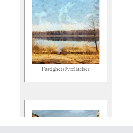
Fastighetsöverlåtelser