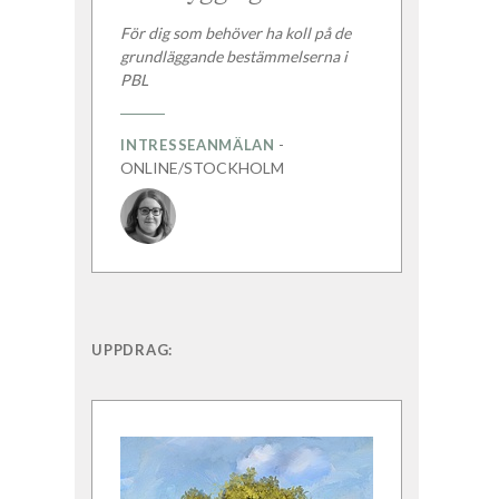
För dig som behöver ha koll på de
grundläggande bestämmelserna i
PBL
-
INTRESSEANMÄLAN
ONLINE/STOCKHOLM
UPPDRAG: