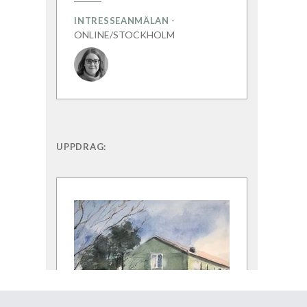
-
INTRESSEANMÄLAN
ONLINE/STOCKHOLM
UPPDRAG: