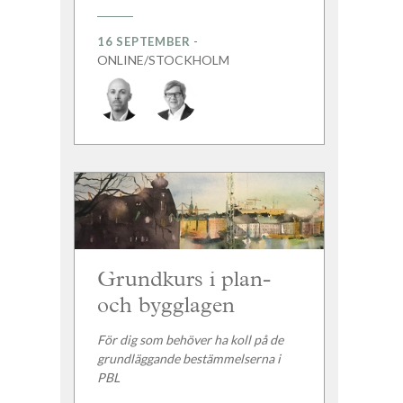
-
16 SEPTEMBER
ONLINE/STOCKHOLM
Grundkurs i plan-
och bygglagen
För dig som behöver ha koll på de
grundläggande bestämmelserna i
PBL