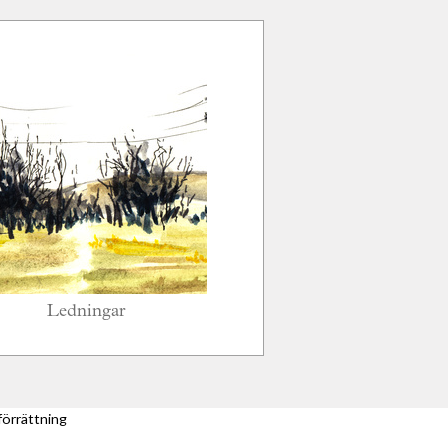
Ledningar
förrättning