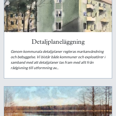
Detaljplaneläggning
Genom kommunala detaljplaner regleras markanvändning
och bebyggelse. Vi bistår både kommuner och exploatörer i
samband med att detaljplaner tas fram med allt från
rådgivning till utformning av...