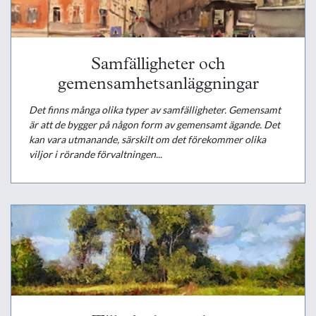
Samfälligheter och
gemensamhetsanläggningar
Det finns många olika typer av samfälligheter. Gemensamt
är att de bygger på någon form av gemensamt ägande. Det
kan vara utmanande, särskilt om det förekommer olika
viljor i rörande förvaltningen...