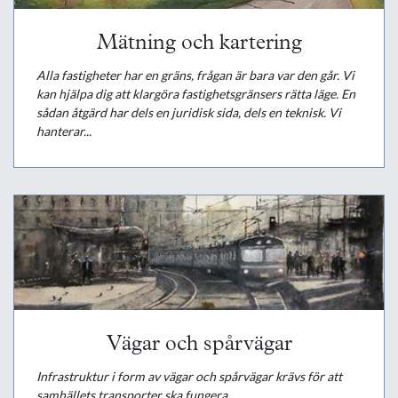
Mätning och kartering
Alla fastigheter har en gräns, frågan är bara var den går. Vi
kan hjälpa dig att klargöra fastighetsgränsers rätta läge. En
sådan åtgärd har dels en juridisk sida, dels en teknisk. Vi
hanterar...
Vägar och spårvägar
Infrastruktur i form av vägar och spårvägar krävs för att
samhällets transporter ska fungera.