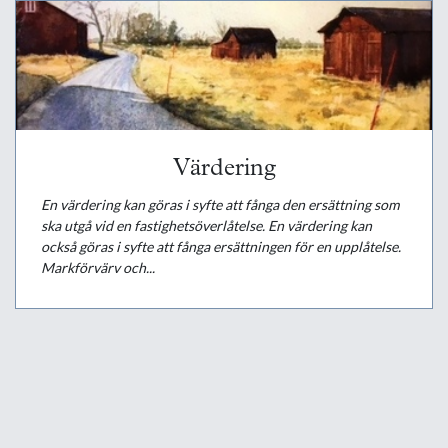
Värdering
En värdering kan göras i syfte att fånga den ersättning som
ska utgå vid en fastighetsöverlåtelse. En värdering kan
också göras i syfte att fånga ersättningen för en upplåtelse.
Markförvärv och...