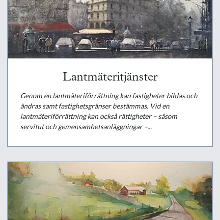
Lantmäteritjänster
Genom en lantmäteriförrättning kan fastigheter bildas och
ändras samt fastighetsgränser bestämmas. Vid en
lantmäteriförrättning kan också rättigheter – såsom
servitut och gemensamhetsanläggningar –...