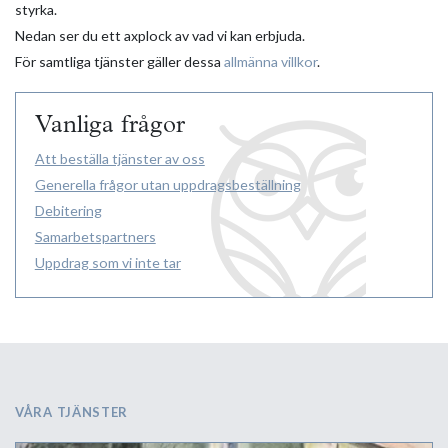
styrka.
Nedan ser du ett axplock av vad vi kan erbjuda.
För samtliga tjänster gäller dessa
allmänna villkor
.
Vanliga frågor
Att beställa tjänster av oss
Generella frågor utan uppdragsbeställning
Debitering
Samarbetspartners
Uppdrag som vi inte tar
VÅRA TJÄNSTER