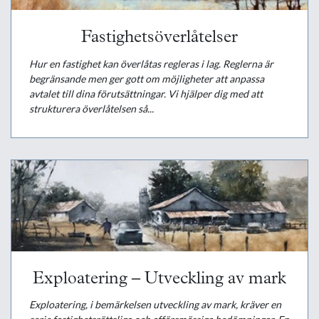
Fastighetsöverlåtelser
Hur en fastighet kan överlåtas regleras i lag. Reglerna är
begränsande men ger gott om möjligheter att anpassa
avtalet till dina förutsättningar. Vi hjälper dig med att
strukturera överlåtelsen så...
Exploatering – Utveckling av mark
Exploatering, i bemärkelsen utveckling av mark, kräver en