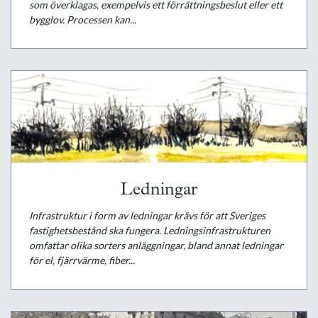
som överklagas, exempelvis ett förrättningsbeslut eller ett
bygglov. Processen kan...
Ledningar
Infrastruktur i form av ledningar krävs för att Sveriges
fastighetsbestånd ska fungera. Ledningsinfrastrukturen
omfattar olika sorters anläggningar, bland annat ledningar
för el, fjärrvärme, fiber...