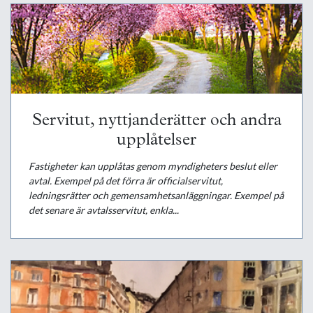
Servitut, nyttjanderätter och andra
upplåtelser
Fastigheter kan upplåtas genom myndigheters beslut eller
avtal. Exempel på det förra är officialservitut,
ledningsrätter och gemensamhetsanläggningar. Exempel på
det senare är avtalsservitut, enkla...