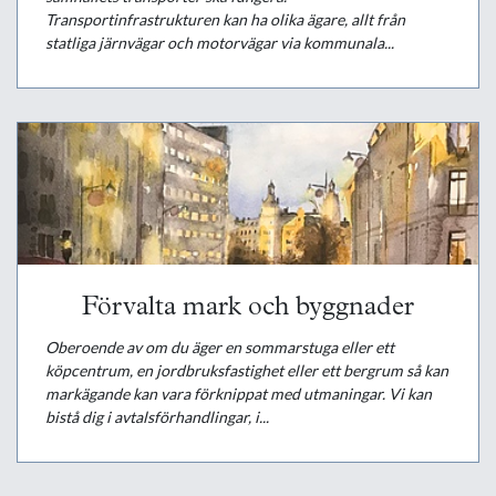
Transportinfrastrukturen kan ha olika ägare, allt från
statliga järnvägar och motorvägar via kommunala...
Förvalta mark och byggnader
Oberoende av om du äger en sommarstuga eller ett
köpcentrum, en jordbruksfastighet eller ett bergrum så kan
markägande kan vara förknippat med utmaningar. Vi kan
bistå dig i avtalsförhandlingar, i...