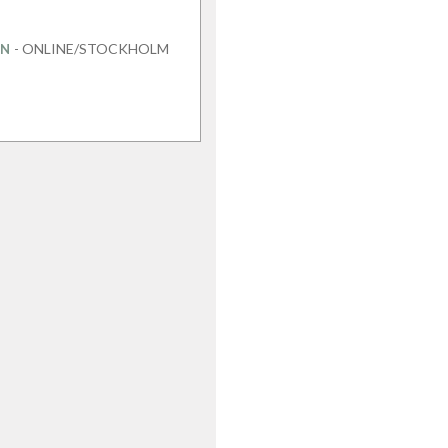
- ONLINE/STOCKHOLM
AN