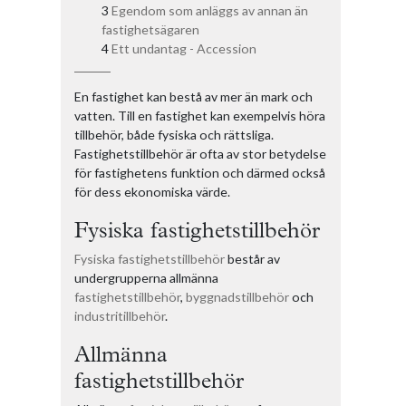
Egendom som anläggs av annan än
fastighetsägaren
Ett undantag - Accession
En fastighet kan bestå av mer än mark och
vatten. Till en fastighet kan exempelvis höra
tillbehör, både fysiska och rättsliga.
Fastighetstillbehör är ofta av stor betydelse
för fastighetens funktion och därmed också
för dess ekonomiska värde.
Fysiska fastighetstillbehör
Fysiska fastighetstillbehör
består av
undergrupperna allmänna
fastighetstillbehör
,
byggnadstillbehör
och
industritillbehör
.
Allmänna
fastighetstillbehör