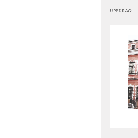
UPPDRAG: