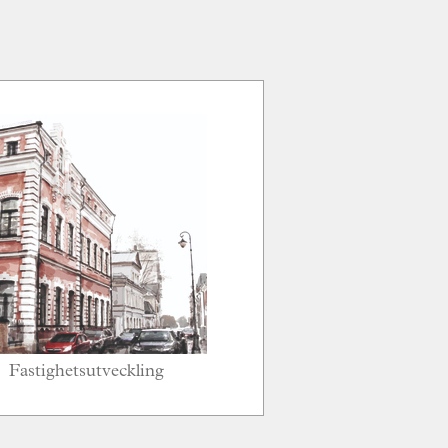
Fastighetsutveckling