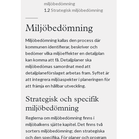
miljöbedömning
Strategisk miljöbedömning
Miljöbedömning
Miljöbedömning kallas den process där
kommunen identifierar, beskriver och
bedömer vilka miljöeffekter en detaljplan
kan komma att få. Detaljplaner ska
miljöbedömas samordnat med att
detaljplaneförslaget arbetas fram. Syftet är
att integrera miljöaspekter i planeringen för
att främja en hållbar utveckling.
Strategisk och specifik
miljöbedömning
Reglerna om miljöbedömning finns i
miljöbalkens sjätte kapitel. Det finns två
sorters miljöbedömning; den strategiska
och den specifika. För planer och program