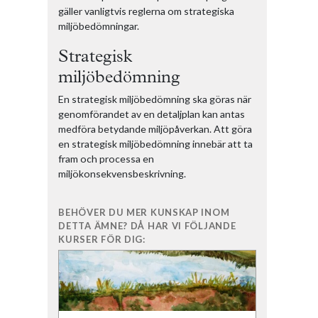
gäller vanligtvis reglerna om strategiska
miljöbedömningar.
Strategisk
miljöbedömning
En strategisk miljöbedömning ska göras när
genomförandet av en detaljplan kan antas
medföra betydande miljöpåverkan. Att göra
en strategisk miljöbedömning innebär att ta
fram och processa en
miljökonsekvensbeskrivning.
BEHÖVER DU MER KUNSKAP INOM
DETTA ÄMNE? DÅ HAR VI FÖLJANDE
KURSER FÖR DIG: