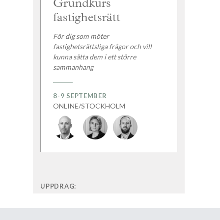
Grundkurs
fastighetsrätt
För dig som möter
fastighetsrättsliga frågor och vill
kunna sätta dem i ett större
sammanhang
-
8-9 SEPTEMBER
ONLINE/STOCKHOLM
UPPDRAG: