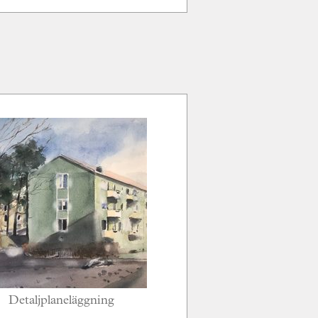
Detaljplaneläggning