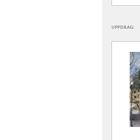
UPPDRAG: