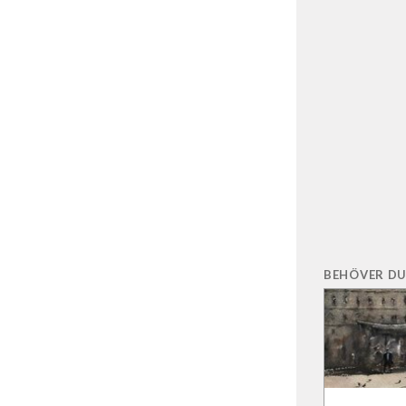
BEHÖVER DU