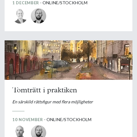
- ONLINE/STOCKHOLM
1 DECEMBER
Tomträtt i praktiken
En särskild rättsfigur med flera möjligheter
- ONLINE/STOCKHOLM
10 NOVEMBER