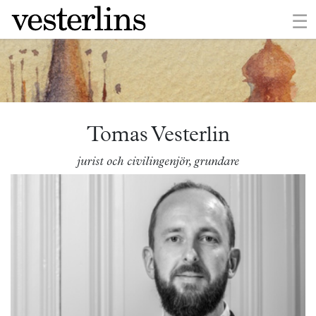
×
☰
Tomas Vesterlin
jurist och civilingenjör, grundare