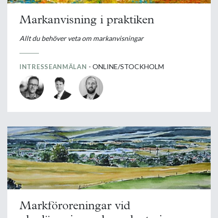
Markanvisning i praktiken
Allt du behöver veta om markanvisningar
- ONLINE/STOCKHOLM
INTRESSEANMÄLAN
Markföroreningar vid