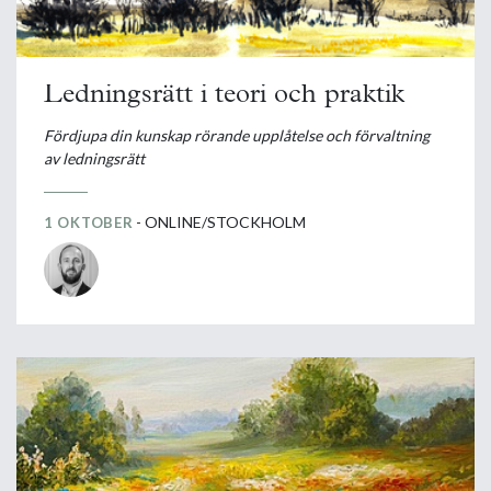
Ledningsrätt i teori och praktik
Fördjupa din kunskap rörande upplåtelse och förvaltning
av ledningsrätt
- ONLINE/STOCKHOLM
1 OKTOBER