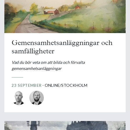
Gemensamhetsanläggningar och
samfälligheter
Vad du bör veta om att bilda och förvalta
gemensamhetsanläggningar
- ONLINE/STOCKHOLM
23 SEPTEMBER