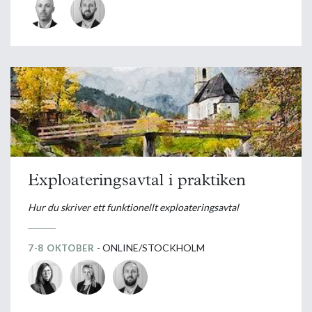
Exploateringsavtal i praktiken
Hur du skriver ett funktionellt exploateringsavtal
- ONLINE/STOCKHOLM
7-8 OKTOBER