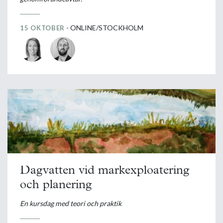
- ONLINE/STOCKHOLM
15 OKTOBER
Dagvatten vid markexploatering
och planering
En kursdag med teori och praktik