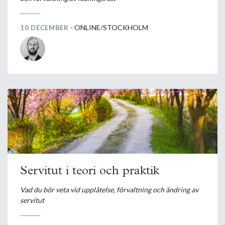
- ONLINE/STOCKHOLM
10 DECEMBER
Servitut i teori och praktik
Vad du bör veta vid upplåtelse, förvaltning och ändring av
servitut