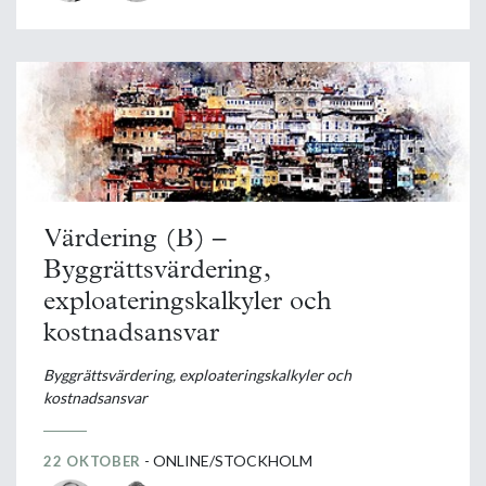
Värdering (B) –
Byggrättsvärdering,
exploateringskalkyler och
kostnadsansvar
Byggrättsvärdering, exploateringskalkyler och
kostnadsansvar
- ONLINE/STOCKHOLM
22 OKTOBER