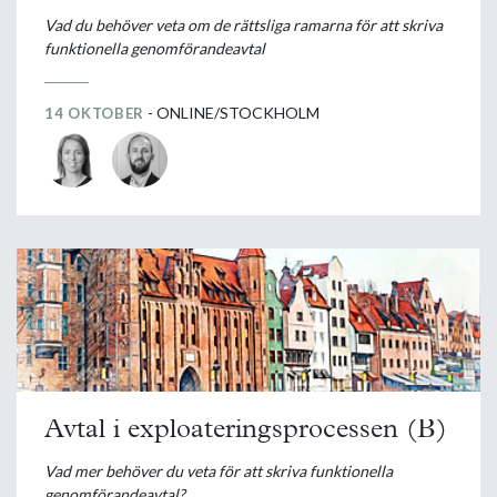
Vad du behöver veta om de rättsliga ramarna för att skriva
funktionella genomförandeavtal
- ONLINE/STOCKHOLM
14 OKTOBER
Avtal i exploateringsprocessen (B)
Vad mer behöver du veta för att skriva funktionella
genomförandeavtal?