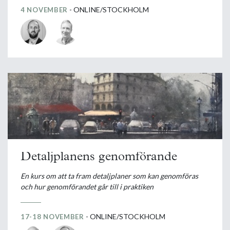
- ONLINE/STOCKHOLM
4 NOVEMBER
Detaljplanens genomförande
En kurs om att ta fram detaljplaner som kan genomföras
och hur genomförandet går till i praktiken
- ONLINE/STOCKHOLM
17-18 NOVEMBER