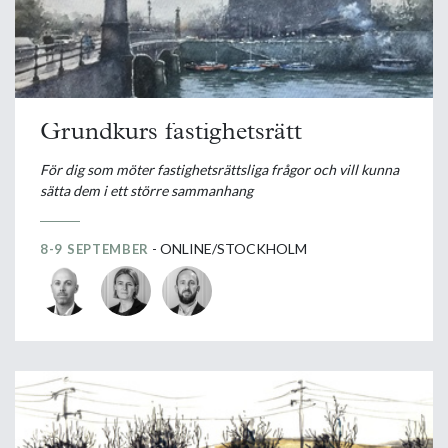
Grundkurs fastighetsrätt
För dig som möter fastighetsrättsliga frågor och vill kunna
sätta dem i ett större sammanhang
- ONLINE/STOCKHOLM
8-9 SEPTEMBER