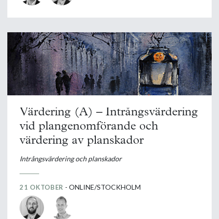
Värdering (A) – Intrångsvärdering
vid plangenomförande och
värdering av planskador
Intrångsvärdering och planskador
- ONLINE/STOCKHOLM
21 OKTOBER