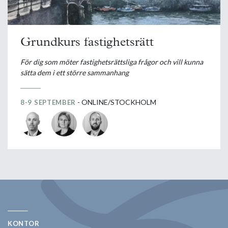
Grundkurs fastighetsrätt
För dig som möter fastighetsrättsliga frågor och vill kunna
sätta dem i ett större sammanhang
- ONLINE/STOCKHOLM
8-9 SEPTEMBER
KONTOR