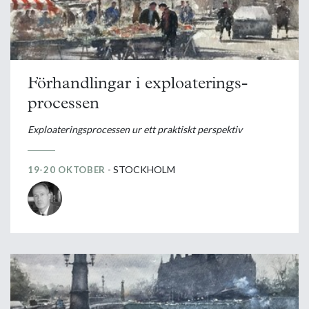
Förhandlingar i exploaterings­
processen
Exploateringsprocessen ur ett praktiskt perspektiv
- STOCKHOLM
19-20 OKTOBER