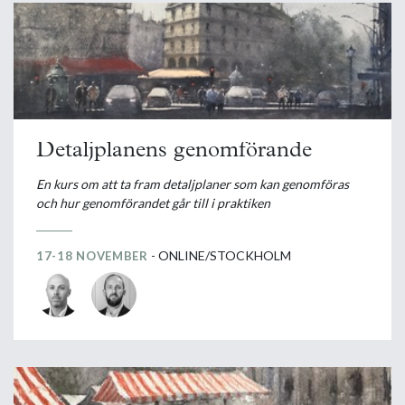
Detaljplanens genomförande
En kurs om att ta fram detaljplaner som kan genomföras
och hur genomförandet går till i praktiken
- ONLINE/STOCKHOLM
17-18 NOVEMBER