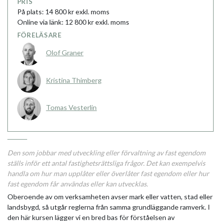
PRIS
På plats: 14 800 kr exkl. moms
Online via länk: 12 800 kr exkl. moms
FÖRELÄSARE
Olof Graner
Kristina Thimberg
Tomas Vesterlin
Den som jobbar med utveckling eller förvaltning av fast egendom
ställs inför ett antal fastighetsrättsliga frågor. Det kan exempelvis
handla om hur man upplåter eller överlåter fast egendom eller hur
fast egendom får användas eller kan utvecklas.
Oberoende av om verksamheten avser mark eller vatten, stad eller
landsbygd, så utgår reglerna från samma grundläggande ramverk. I
den här kursen lägger vi en bred bas för förståelsen av