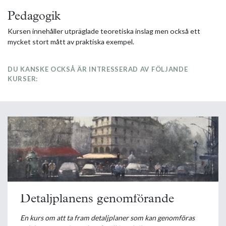
Pedagogik
Kursen innehåller utpräglade teoretiska inslag men också ett
mycket stort mått av praktiska exempel.
DU KANSKE OCKSÅ ÄR INTRESSERAD AV FÖLJANDE
KURSER:
Detaljplanens genomförande
En kurs om att ta fram detaljplaner som kan genomföras