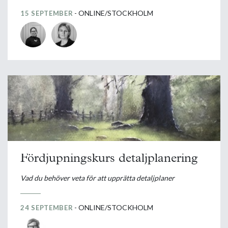
- ONLINE/STOCKHOLM
15 SEPTEMBER
Fördjupningskurs detaljplanering
Vad du behöver veta för att upprätta detaljplaner
- ONLINE/STOCKHOLM
24 SEPTEMBER