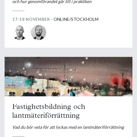
och hur genomförandet går till i praktiken
- ONLINE/STOCKHOLM
17-18 NOVEMBER
Fastighetsbildning och
lantmäteriförrättning
Vad du bör veta för att lyckas med en lantmäteriförrättning