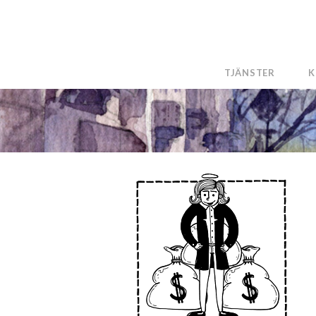
TJÄNSTER
K