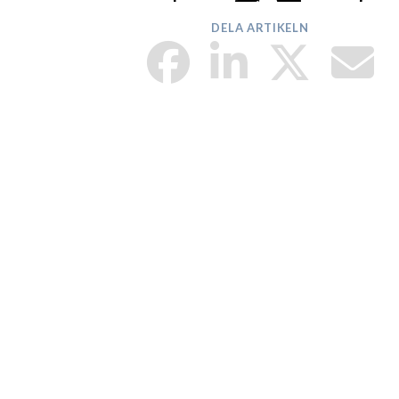
DELA ARTIKELN