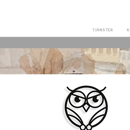
TJÄNSTER
K