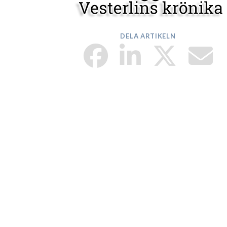
DELA ARTIKELN