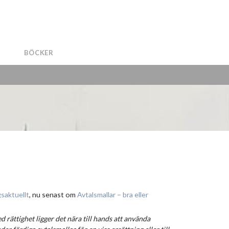
BÖCKER
saktuellt
, nu senast om
Avtalsmallar – bra eller
d rättighet ligger det nära till hands att använda