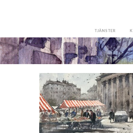
TJÄNSTER
K