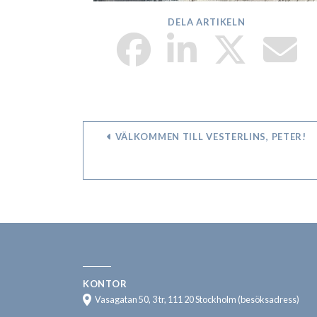
DELA ARTIKELN
VÄLKOMMEN TILL VESTERLINS, PETER!
KONTOR
Vasagatan 50, 3 tr, 111 20 Stockholm (besöksadress)