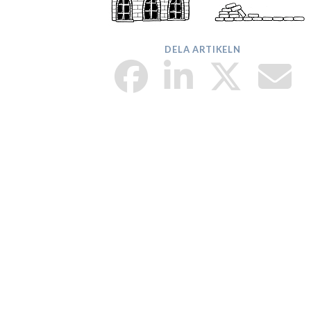
DELA ARTIKELN