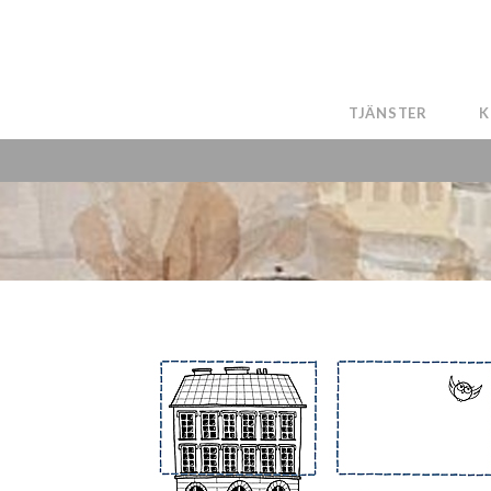
TJÄNSTER
K