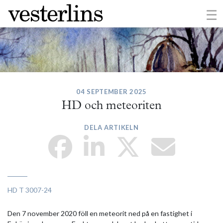
×
☰
04 SEPTEMBER 2025
HD och meteoriten
DELA ARTIKELN
HD T 3007-24
Den 7 november 2020 föll en meteorit ned på en fastighet i