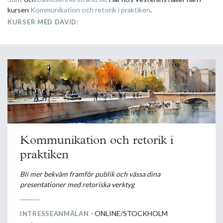
kursen
Kommunikation och retorik i praktiken
.
KURSER MED DAVID:
Kommunikation och retorik i
praktiken
Bli mer bekväm framför publik och vässa dina
presentationer med retoriska verktyg
- ONLINE/STOCKHOLM
INTRESSEANMÄLAN